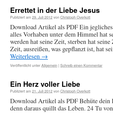
Errettet in der Liebe Jesus
Publiziert am
29. Juli 2012
von
Christoph Overkott
Download Artikel als PDF Ein jegliches 
alles Vorhaben unter dem Himmel hat s
werden hat seine Zeit, sterben hat seine 
Zeit, ausreißen, was gepflanzt ist, hat s
Weiterlesen
→
Veröffentlicht unter
Allgemein
|
Schreib einen Kommentar
Ein Herz voller Liebe
Publiziert am
21. Juli 2012
von
Christoph Overkott
Download Artikel als PDF Behüte dein H
denn daraus quillt das Leben. 24 Tu von 