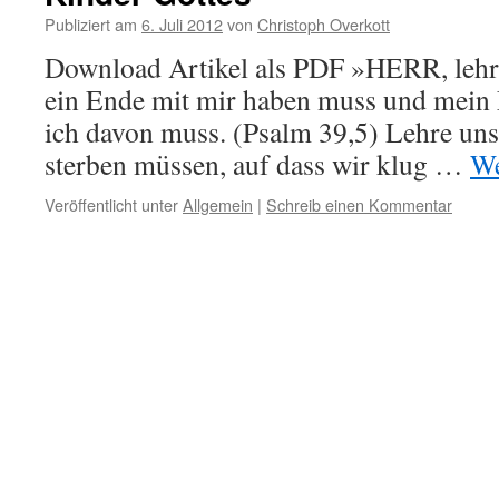
Publiziert am
6. Juli 2012
von
Christoph Overkott
Download Artikel als PDF »HERR, lehre
ein Ende mit mir haben muss und mein 
ich davon muss. (Psalm 39,5) Lehre uns
sterben müssen, auf dass wir klug …
We
Veröffentlicht unter
Allgemein
|
Schreib einen Kommentar