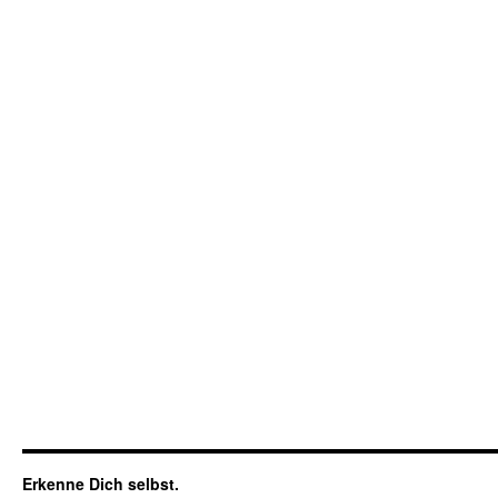
Erkenne Dich selbst.