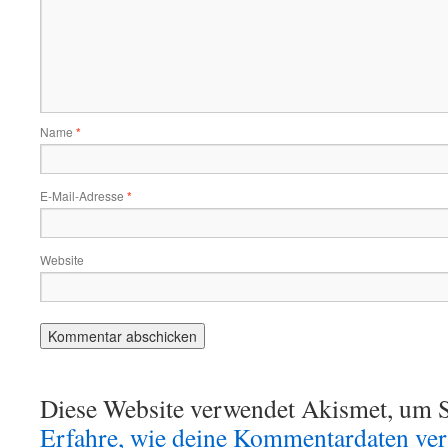
Name
*
E-Mail-Adresse
*
Website
Diese Website verwendet Akismet, um S
Erfahre, wie deine Kommentardaten vera