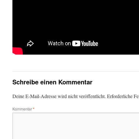
Schreibe einen Kommentar
Deine E-Mail-Adresse wird nicht veröffentlicht.
Erforderliche Fe
Kommentar
*