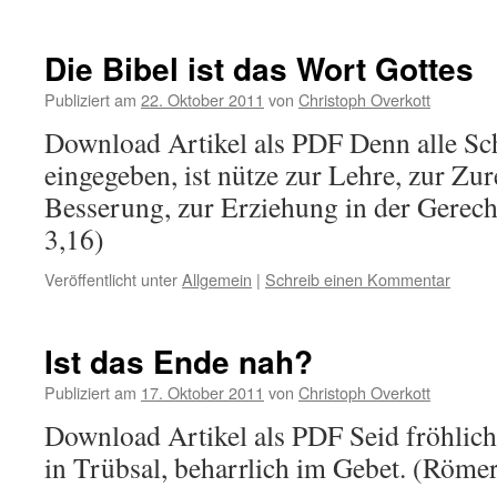
Die Bibel ist das Wort Gottes
Publiziert am
22. Oktober 2011
von
Christoph Overkott
Download Artikel als PDF Denn alle Sch
eingegeben, ist nütze zur Lehre, zur Zu
Besserung, zur Erziehung in der Gerech
3,16)
Veröffentlicht unter
Allgemein
|
Schreib einen Kommentar
Ist das Ende nah?
Publiziert am
17. Oktober 2011
von
Christoph Overkott
Download Artikel als PDF Seid fröhlich
in Trübsal, beharrlich im Gebet. (Röme