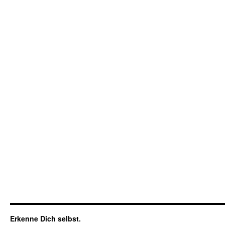
Erkenne Dich selbst.