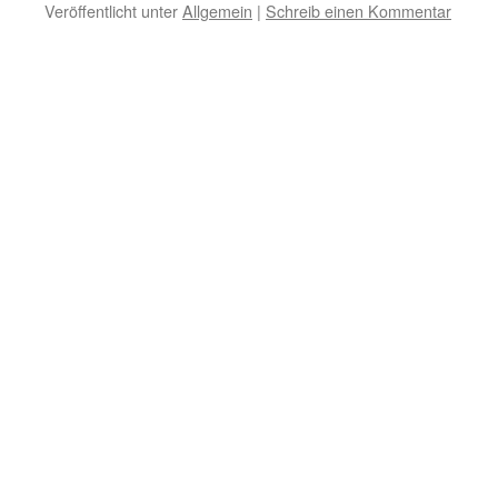
Veröffentlicht unter
Allgemein
|
Schreib einen Kommentar