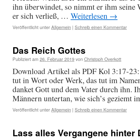
ihn überwindet, so nimmt er ihm seine 
er sich verließ, …
Weiterlesen
→
Veröffentlicht unter
Allgemein
|
Schreib einen Kommentar
Das Reich Gottes
Publiziert am
26. Februar 2019
von
Christoph Overkott
Download Artikel als PDF Kol 3:17-23
tut in Wort oder Werk, das tut im Name
danket Gott und dem Vater durch ihn. Ih
Männern untertan, wie sich’s geziemt
Veröffentlicht unter
Allgemein
|
Schreib einen Kommentar
Lass alles Vergangene hinter 