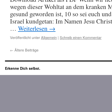
wegen dieser Wohltat an dem kranken 
gesund geworden ist, 10 so sei euch un
Israel kundgetan: Im Namen Jesu Christ
…
Weiterlesen
→
Veröffentlicht unter
Allgemein
|
Schreib einen Kommentar
←
Ältere Beiträge
Erkenne Dich selbst.