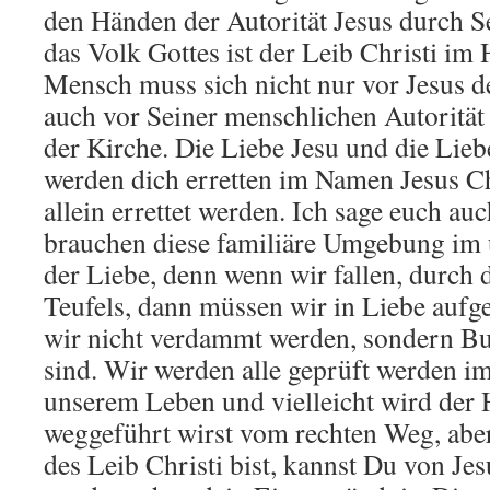
den Händen der Autorität Jesus durch 
das Volk Gottes ist der Leib Christi im 
Mensch muss sich nicht nur vor Jesus 
auch vor Seiner menschlichen Autorität 
der Kirche. Die Liebe Jesu und die Lieb
werden dich erretten im Namen Jesus Ch
allein errettet werden. Ich sage euch a
brauchen diese familiäre Umgebung im
der Liebe, denn wenn wir fallen, durch
Teufels, dann müssen wir in Liebe auf
wir nicht verdammt werden, sondern Bu
sind. Wir werden alle geprüft werden im
unserem Leben und vielleicht wird der 
weggeführt wirst vom rechten Weg, aber
des Leib Christi bist, kannst Du von Jes