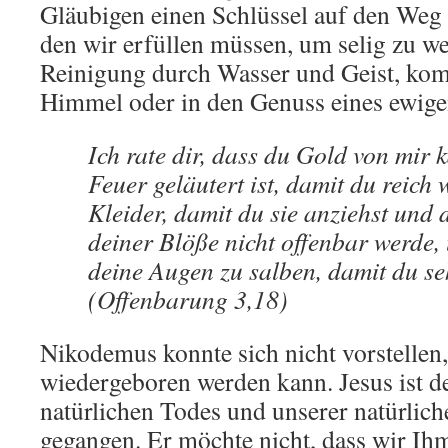
Gläubigen einen Schlüssel auf den Weg 
den wir erfüllen müssen, um selig zu w
Reinigung durch Wasser und Geist, ko
Himmel oder in den Genuss eines ewige
Ich rate dir, dass du Gold von mir k
Feuer geläutert ist, damit du reich
Kleider, damit du sie anziehst und
deiner Blöße nicht offenbar werde,
deine Augen zu salben, damit du s
(Offenbarung 3,18)
Nikodemus konnte sich nicht vorstellen
wiedergeboren werden kann. Jesus ist 
natürlichen Todes und unserer natürlic
gegangen. Er möchte nicht, dass wir Ihm