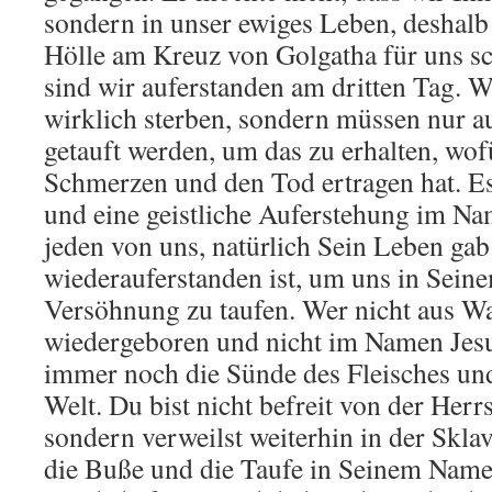
sondern in unser ewiges Leben, deshalb 
Hölle am Kreuz von Golgatha für uns sc
sind wir auferstanden am dritten Tag. W
wirklich sterben, sondern müssen nur 
getauft werden, um das zu erhalten, wof
Schmerzen und den Tod ertragen hat. Es 
und eine geistliche Auferstehung im Na
jeden von uns, natürlich Sein Leben gab
wiederauferstanden ist, um uns in Seine
Versöhnung zu taufen. Wer nicht aus Wa
wiedergeboren und nicht im Namen Jesus 
immer noch die Sünde des Fleisches und
Welt. Du bist nicht befreit von der Herrs
sondern verweilst weiterhin in der Skla
die Buße und die Taufe in Seinem Name