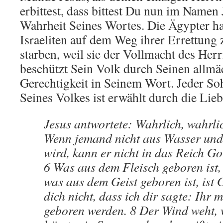
erbittest, dass bittest Du nun im Namen
Wahrheit Seines Wortes. Die Ägypter ha
Israeliten auf dem Weg ihrer Errettung 
starben, weil sie der Vollmacht des Herr
beschützt Sein Volk durch Seinen allmä
Gerechtigkeit in Seinem Wort. Jeder So
Seines Volkes ist erwählt durch die Lieb
Jesus antwortete: Wahrlich, wahrlic
Wenn jemand nicht aus Wasser und
wird, kann er nicht in das Reich Go
6 Was aus dem Fleisch geboren ist, 
was aus dem Geist geboren ist, ist 
dich nicht, dass ich dir sagte: Ihr
geboren werden. 8 Der Wind weht, w