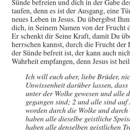
Sünde befreien und dich in der Gabe des
taufen, denn es ist der Ausgang, eine Tür
neues Leben in Jesus. Du übergibst Ihm
dich, in Seinem Namen von der Frucht de
Er schenkt dir Seine Kraft, damit Du üb
herrschen kannst, durch die Frucht der 
der Sünde befreit ist, der kann auch nic
Wahrheit empfangen, denn Jesus ist heil
Ich will euch aber, liebe Brüder, nic
Unwissenheit darüber lassen, dass 
unter der Wolke gewesen und alle 
gegangen sind; 2 und alle sind auf
worden durch die Wolke und durch
haben alle dieselbe geistliche Spei
haben alle denselben geistlichen Tr