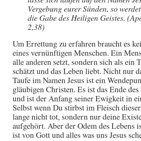
Vergebung eurer Sünden, so werdet
die Gabe des Heiligen Geistes. (Ap
2,38)
Um Errettung zu erfahren braucht es ke
eines vernünftigen Menschen. Ein Mensc
alle anderen setzt, sondern sich als ein 
schätzt und das Leben liebt. Nicht nur 
Taufe im Namen Jesus ist ein Wendepun
gläubigen Christen. Es ist das Ende de
und ist der Anfang seiner Ewigkeit in e
Selbst wenn Du stirbst im Fleisch diese
lange nicht tot, sondern nur deine Exist
aufgehört. Aber der Odem des Lebens ist
ist von Gott und alles was uns Jesus sch