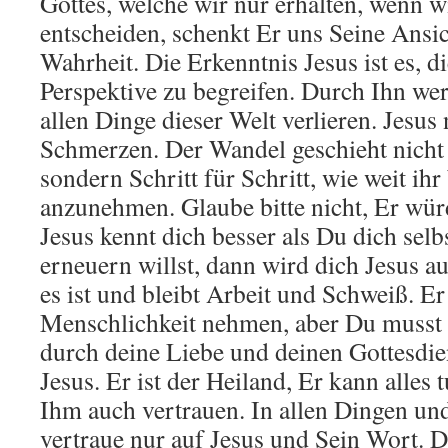
Gottes, welche wir nur erhalten, wenn w
entscheiden, schenkt Er uns Seine Ansi
Wahrheit. Die Erkenntnis Jesus ist es, d
Perspektive zu begreifen. Durch Ihn wer
allen Dinge dieser Welt verlieren. Jesus
Schmerzen. Der Wandel geschieht nicht
sondern Schritt für Schritt, wie weit ihr
anzunehmen. Glaube bitte nicht, Er wür
Jesus kennt dich besser als Du dich sel
erneuern willst, dann wird dich Jesus au
es ist und bleibt Arbeit und Schweiß. Er
Menschlichkeit nehmen, aber Du musst e
durch deine Liebe und deinen Gottesdi
Jesus. Er ist der Heiland, Er kann alles
Ihm auch vertrauen. In allen Dingen und
vertraue nur auf Jesus und Sein Wort. D