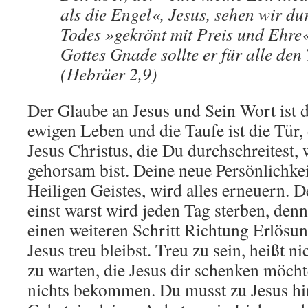
als die Engel«, Jesus, sehen wir du
Todes »gekrönt mit Preis und Ehre
Gottes Gnade sollte er für alle den
(Hebräer 2,9)
Der Glaube an Jesus und Sein Wort ist 
ewigen Leben und die Taufe ist die Tür,
Jesus Christus, die Du durchschreitest
gehorsam bist. Deine neue Persönlichkei
Heiligen Geistes, wird alles erneuern. 
einst warst wird jeden Tag sterben, den
einen weiteren Schritt Richtung Erlösu
Jesus treu bleibst. Treu zu sein, heißt n
zu warten, die Jesus dir schenken möch
nichts bekommen. Du musst zu Jesus hi