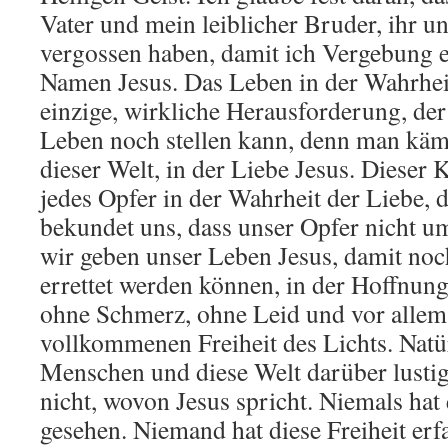
Vater und mein leiblicher Bruder, ihr u
vergossen haben, damit ich Vergebung e
Namen Jesus. Das Leben in der Wahrheit
einzige, wirkliche Herausforderung, de
Leben noch stellen kann, denn man käm
dieser Welt, in der Liebe Jesus. Dieser 
jedes Opfer in der Wahrheit der Liebe,
bekundet uns, dass unser Opfer nicht um
wir geben unser Leben Jesus, damit n
errettet werden können, in der Hoffnun
ohne Schmerz, ohne Leid und vor allem
vollkommenen Freiheit des Lichts. Natü
Menschen und diese Welt darüber lustig
nicht, wovon Jesus spricht. Niemals hat
gesehen. Niemand hat diese Freiheit er