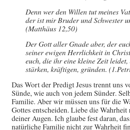
Denn wer den Willen tut meines Va
der ist mir Bruder und Schwester u
(Matthäus 12,50)
Der Gott aller Gnade aber, der euc
seiner ewigen Herrlichkeit in Chris
euch, die ihr eine kleine Zeit leidet,
stärken, kräftigen, gründen. (1.Petr
Das Wort der Predigt Jesus trennt uns v
Sünde, wie auch von jedem Sünder. Selb
Familie. Aber wir müssen uns für die W
Gottes entscheiden. Liebe die Wahrheit 
deiner Augen. Ich glaube fest daran, da
natürliche Familie nicht zur Wahrheit f