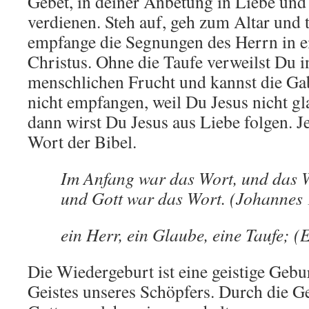
Gebet, in deiner Anbetung in Liebe und 
verdienen. Steh auf, geh zum Altar und
empfange die Segnungen des Herrn in e
Christus. Ohne die Taufe verweilst Du i
menschlichen Frucht und kannst die Gab
nicht empfangen, weil Du Jesus nicht g
dann wirst Du Jesus aus Liebe folgen. Je
Wort der Bibel.
Im Anfang war das Wort, und das W
und Gott war das Wort. (Johannes 
ein Herr, ein Glaube, eine Taufe; (
Die Wiedergeburt ist eine geistige Gebur
Geistes unseres Schöpfers. Durch die 