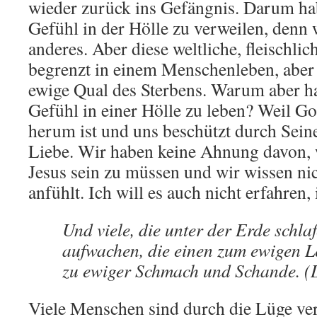
wieder zurück ins Gefängnis. Darum ha
Gefühl in der Hölle zu verweilen, denn 
anderes. Aber diese weltliche, fleischlich
begrenzt in einem Menschenleben, aber 
ewige Qual des Sterbens. Warum aber ha
Gefühl in einer Hölle zu leben? Weil G
herum ist und uns beschützt durch Sei
Liebe. Wir haben keine Ahnung davon, w
Jesus sein zu müssen und wir wissen nic
anfühlt. Ich will es auch nicht erfahren
Und viele, die unter der Erde schla
aufwachen, die einen zum ewigen L
zu ewiger Schmach und Schande. (D
Viele Menschen sind durch die Lüge ver