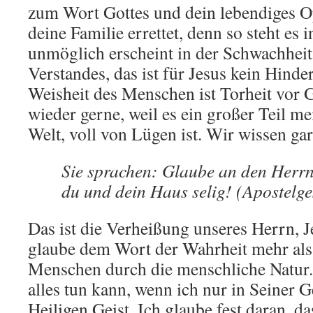
zum Wort Gottes und dein lebendiges O
deine Familie errettet, denn so steht es 
unmöglich erscheint in der Schwachhei
Verstandes, das ist für Jesus kein Hinder
Weisheit des Menschen ist Torheit vor G
wieder gerne, weil es ein großer Teil m
Welt, voll von Lügen ist. Wir wissen gar
Sie sprachen: Glaube an den Herrn 
du und dein Haus selig! (Apostelge
Das ist die Verheißung unseres Herrn, J
glaube dem Wort der Wahrheit mehr als
Menschen durch die menschliche Natur. 
alles tun kann, wenn ich nur in Seiner 
Heiligen Geist. Ich glaube fest daran, da