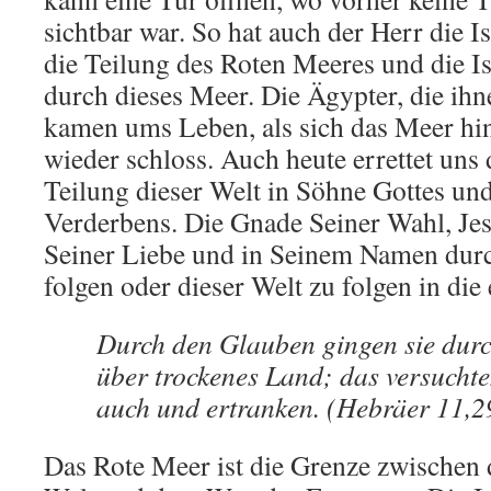
sichtbar war. So hat auch der Herr die Is
die Teilung des Roten Meeres und die Isr
durch dieses Meer. Die Ägypter, die ihn
kamen ums Leben, als sich das Meer hi
wieder schloss. Auch heute errettet uns 
Teilung dieser Welt in Söhne Gottes un
Verderbens. Die Gnade Seiner Wahl, Jes
Seiner Liebe und in Seinem Namen durc
folgen oder dieser Welt zu folgen in di
Durch den Glauben gingen sie dur
über trockenes Land; das versuchte
auch und ertranken. (Hebräer 11,2
Das Rote Meer ist die Grenze zwischen 