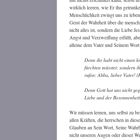
wirklich leeren, wie Er ihn getrun
Menschlichkeit zwingt uns zu leben 
Geist der Wahrheit über die mensch
nicht alles ist, sondern die Liebe J
Angst und Verzweiflung erfüllt, abe
alleine dem Vater und Seinem Wort 
Denn ihr habt nicht einen k
fürchten müsstet; sondern i
rufen: Abba, lieber Vater! 
Denn Gott hat uns nicht geg
Liebe und der Besonnenheit
Wir müssen lernen, uns selbst zu beh
allen Kräften, die herrschen in die
Glauben an Sein Wort, Seine Wahrh
nicht unseren Augen oder dieser We