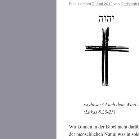
Publiziert am
7. Juni 2012
von
Christoph 
ist dieser? Auch dem Wind 
(Lukas 8,23-25)
Wir können in der Bibel nicht darü
der menschlichen Natur, was in sol