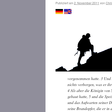
Publiziert am
2. November 2011
von
Chri
.
vorgenommen hatte. 3 Und S
nichts verborgen, was er ihr
4 Als aber die Königin von 
gebaut hatte, 5 und die Spe
und das Aufwarten seiner D
seine Brandopfer, die er in