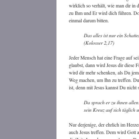
wirklich so verhält, wie man dir in 
zu Ihm und Er wird dich führen. Do
einmal darum bitten.
Das alles ist nur ein Schatte
(Kolosser 2,17)
Jeder Mensch hat eine Frage auf s
glaubst, dann wird Jesus dir diese
wird dir mehr schenken, als Du jem
Weg machen, um Ihn zu treffen. Du m
ist, denn mit Jesus kannst Du nicht 
Da sprach er zu ihnen allen
sein Kreuz auf sich täglich 
Nur derjenige, der ehrlich im Herz
auch Jesus treffen. Dem wird Gott 